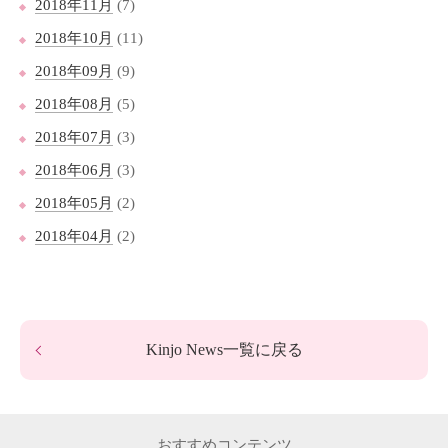
2018年11月
(7)
2018年10月
(11)
2018年09月
(9)
2018年08月
(5)
2018年07月
(3)
2018年06月
(3)
2018年05月
(2)
2018年04月
(2)
Kinjo News一覧に戻る
おすすめコンテンツ