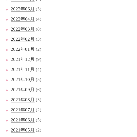
2022年06月
(3)
2022年04月
(4)
2022年03月
(8)
2022年02月
(3)
2022年01月
(2)
2021年12月
(9)
2021年11月
(4)
2021年10月
(5)
2021年09月
(6)
2021年08月
(3)
2021年07月
(2)
2021年06月
(5)
2021年05月
(2)