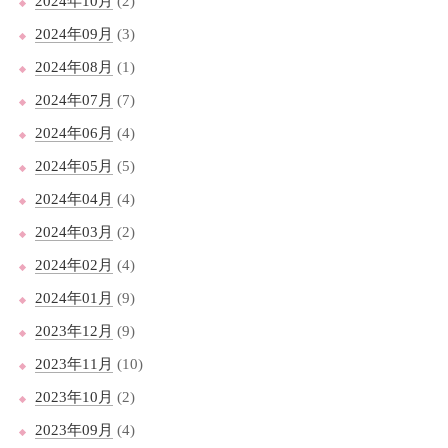
2024年10月
(2)
2024年09月
(3)
2024年08月
(1)
2024年07月
(7)
2024年06月
(4)
2024年05月
(5)
2024年04月
(4)
2024年03月
(2)
2024年02月
(4)
2024年01月
(9)
2023年12月
(9)
2023年11月
(10)
2023年10月
(2)
2023年09月
(4)