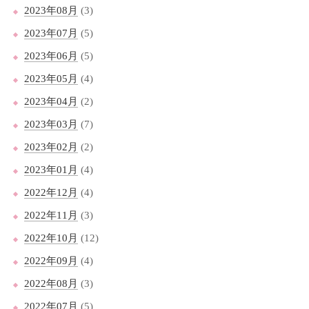
2023年08月
(3)
2023年07月
(5)
2023年06月
(5)
2023年05月
(4)
2023年04月
(2)
2023年03月
(7)
2023年02月
(2)
2023年01月
(4)
2022年12月
(4)
2022年11月
(3)
2022年10月
(12)
2022年09月
(4)
2022年08月
(3)
2022年07月
(5)