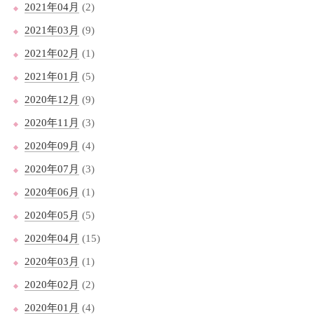
2021年04月
(2)
2021年03月
(9)
2021年02月
(1)
2021年01月
(5)
2020年12月
(9)
2020年11月
(3)
2020年09月
(4)
2020年07月
(3)
2020年06月
(1)
2020年05月
(5)
2020年04月
(15)
2020年03月
(1)
2020年02月
(2)
2020年01月
(4)