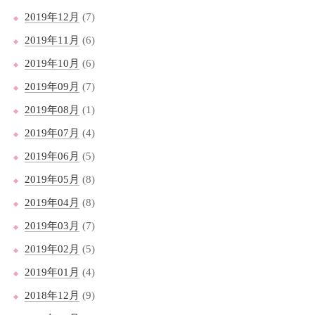
2019年12月
(7)
2019年11月
(6)
2019年10月
(6)
2019年09月
(7)
2019年08月
(1)
2019年07月
(4)
2019年06月
(5)
2019年05月
(8)
2019年04月
(8)
2019年03月
(7)
2019年02月
(5)
2019年01月
(4)
2018年12月
(9)