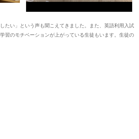
したい」という声も聞こえてきました。また、英語利用入試
学習のモチベーションが上がっている生徒もいます。生徒の