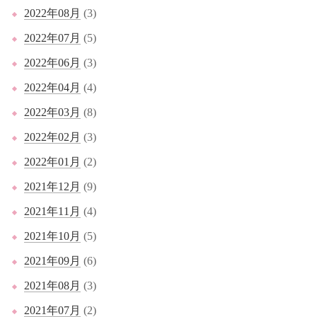
2022年08月
(3)
2022年07月
(5)
2022年06月
(3)
2022年04月
(4)
2022年03月
(8)
2022年02月
(3)
2022年01月
(2)
2021年12月
(9)
2021年11月
(4)
2021年10月
(5)
2021年09月
(6)
2021年08月
(3)
2021年07月
(2)