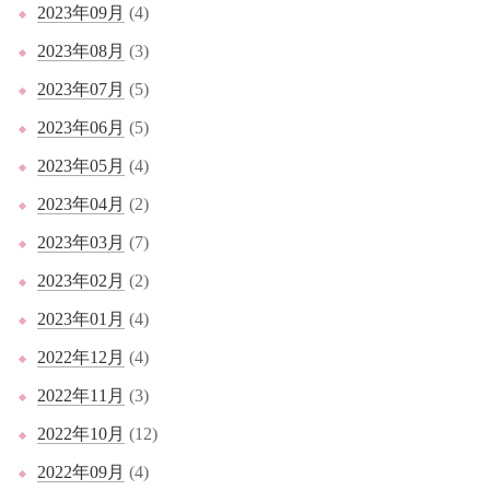
2023年09月
(4)
2023年08月
(3)
2023年07月
(5)
2023年06月
(5)
2023年05月
(4)
2023年04月
(2)
2023年03月
(7)
2023年02月
(2)
2023年01月
(4)
2022年12月
(4)
2022年11月
(3)
2022年10月
(12)
2022年09月
(4)