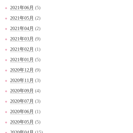
2021年06月
(5)
2021年05月
(2)
2021年04月
(2)
2021年03月
(9)
2021年02月
(1)
2021年01月
(5)
2020年12月
(9)
2020年11月
(3)
2020年09月
(4)
2020年07月
(3)
2020年06月
(1)
2020年05月
(5)
2020年04月
(15)