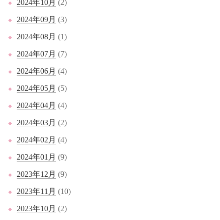
2024年10月
(2)
2024年09月
(3)
2024年08月
(1)
2024年07月
(7)
2024年06月
(4)
2024年05月
(5)
2024年04月
(4)
2024年03月
(2)
2024年02月
(4)
2024年01月
(9)
2023年12月
(9)
2023年11月
(10)
2023年10月
(2)