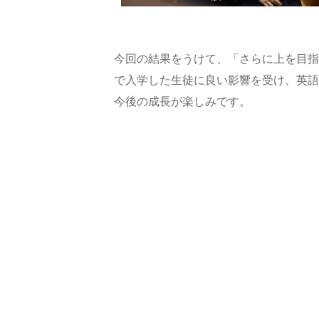
今回の結果をうけて、「さらに上を目指
で入学した生徒に良い影響を受け、英語
今後の成長が楽しみです。