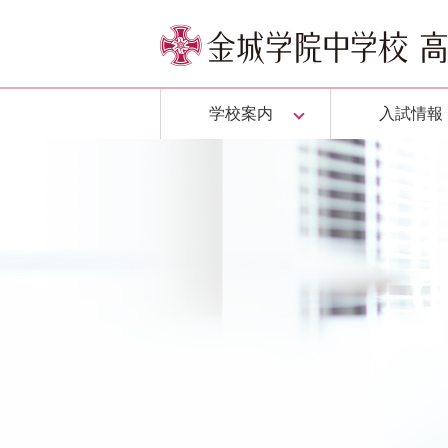
学校案内
入試情報