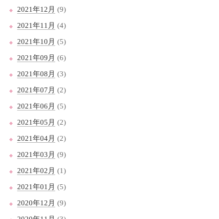
2021年12月
(9)
2021年11月
(4)
2021年10月
(5)
2021年09月
(6)
2021年08月
(3)
2021年07月
(2)
2021年06月
(5)
2021年05月
(2)
2021年04月
(2)
2021年03月
(9)
2021年02月
(1)
2021年01月
(5)
2020年12月
(9)