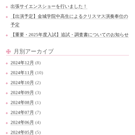
出張サイエンスショーを行いました！
【出演予定】金城学院中高生によるクリスマス演奏奉仕の
予定
【重要・2025年度入試】追試・調査書についてのお知らせ
月別アーカイブ
2024年12月
(8)
2024年11月
(10)
2024年10月
(2)
2024年09月
(3)
2024年08月
(1)
2024年07月
(7)
2024年06月
(4)
2024年05月
(5)