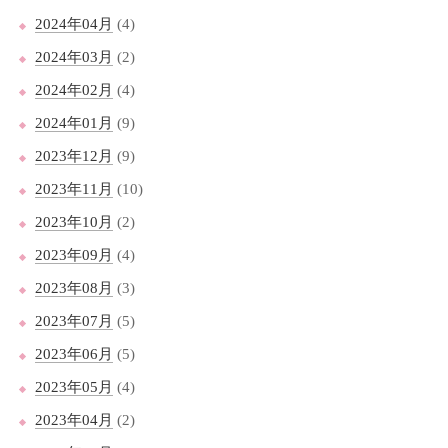
2024年04月
(4)
2024年03月
(2)
2024年02月
(4)
2024年01月
(9)
2023年12月
(9)
2023年11月
(10)
2023年10月
(2)
2023年09月
(4)
2023年08月
(3)
2023年07月
(5)
2023年06月
(5)
2023年05月
(4)
2023年04月
(2)