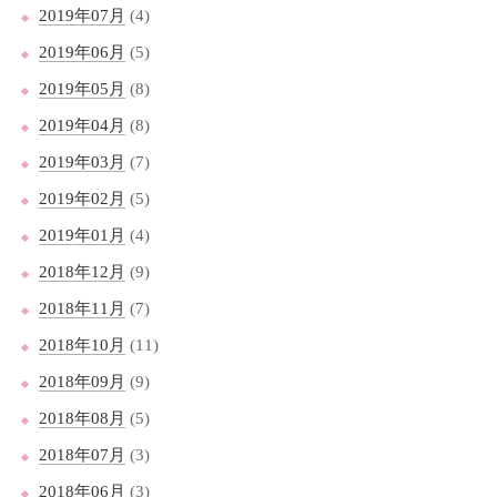
2019年07月
(4)
2019年06月
(5)
2019年05月
(8)
2019年04月
(8)
2019年03月
(7)
2019年02月
(5)
2019年01月
(4)
2018年12月
(9)
2018年11月
(7)
2018年10月
(11)
2018年09月
(9)
2018年08月
(5)
2018年07月
(3)
2018年06月
(3)