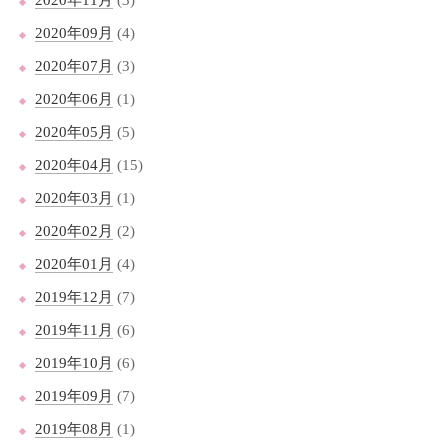
2020年11月
(3)
2020年09月
(4)
2020年07月
(3)
2020年06月
(1)
2020年05月
(5)
2020年04月
(15)
2020年03月
(1)
2020年02月
(2)
2020年01月
(4)
2019年12月
(7)
2019年11月
(6)
2019年10月
(6)
2019年09月
(7)
2019年08月
(1)