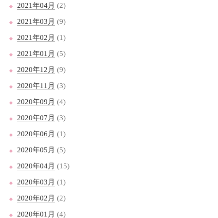
2021年04月
(2)
2021年03月
(9)
2021年02月
(1)
2021年01月
(5)
2020年12月
(9)
2020年11月
(3)
2020年09月
(4)
2020年07月
(3)
2020年06月
(1)
2020年05月
(5)
2020年04月
(15)
2020年03月
(1)
2020年02月
(2)
2020年01月
(4)