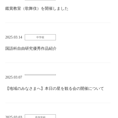
鑑賞教室（歌舞伎）を開催しました
2025.03.14
中学校
国語科自由研究優秀作品紹介
2025.03.07
【地域のみなさまへ】本日の星を観る会の開催について
2025.03.03
高等学校