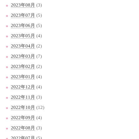
2023年08月
(3)
2023年07月
(5)
2023年06月
(5)
2023年05月
(4)
2023年04月
(2)
2023年03月
(7)
2023年02月
(2)
2023年01月
(4)
2022年12月
(4)
2022年11月
(3)
2022年10月
(12)
2022年09月
(4)
2022年08月
(3)
2022年07月
(5)