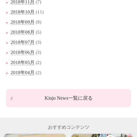
2018年11月
(7)
2018年10月
(11)
2018年09月
(9)
2018年08月
(5)
2018年07月
(3)
2018年06月
(3)
2018年05月
(2)
2018年04月
(2)
Kinjo News一覧に戻る
おすすめコンテンツ