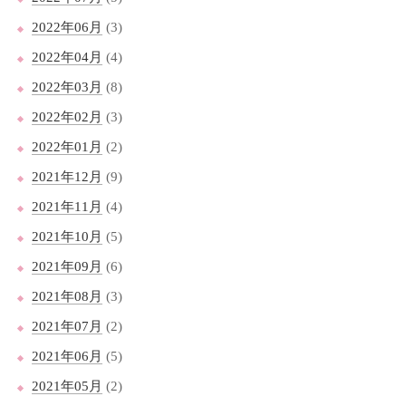
2022年06月
(3)
2022年04月
(4)
2022年03月
(8)
2022年02月
(3)
2022年01月
(2)
2021年12月
(9)
2021年11月
(4)
2021年10月
(5)
2021年09月
(6)
2021年08月
(3)
2021年07月
(2)
2021年06月
(5)
2021年05月
(2)