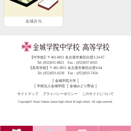
金城弁当
【中学校】〒461-0011 名古屋市東区白壁3-24-67
Tel: (052)931-0821 Fax：(052)937-8165
【高等学校】〒461-0011 名古屋市東区白壁4-64
Tel: (052)931-6236 Fax：(052)933-7454
金城学院大学
学校法人金城学院
金城みどり野会
サイトマップ
プライバシーポリシー
このサイトについて
Copyright© Kinjo Gakuin Junior high school & high school. All right reserved.