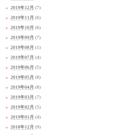
2019年12月
(7)
2019年11月
(6)
2019年10月
(6)
2019年09月
(7)
2019年08月
(1)
2019年07月
(4)
2019年06月
(5)
2019年05月
(8)
2019年04月
(8)
2019年03月
(7)
2019年02月
(5)
2019年01月
(4)
2018年12月
(9)