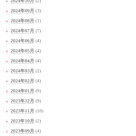
2024年10月
(2)
2024年09月
(3)
2024年08月
(1)
2024年07月
(7)
2024年06月
(4)
2024年05月
(4)
2024年04月
(4)
2024年03月
(2)
2024年02月
(4)
2024年01月
(9)
2023年12月
(9)
2023年11月
(10)
2023年10月
(2)
2023年09月
(4)