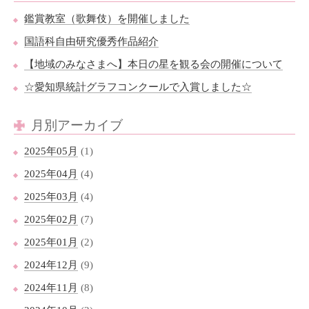
鑑賞教室（歌舞伎）を開催しました
国語科自由研究優秀作品紹介
【地域のみなさまへ】本日の星を観る会の開催について
☆愛知県統計グラフコンクールで入賞しました☆
月別アーカイブ
2025年05月
(1)
2025年04月
(4)
2025年03月
(4)
2025年02月
(7)
2025年01月
(2)
2024年12月
(9)
2024年11月
(8)