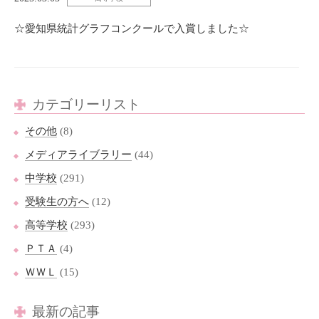
☆愛知県統計グラフコンクールで入賞しました☆
カテゴリーリスト
その他
(8)
メディアライブラリー
(44)
中学校
(291)
受験生の方へ
(12)
高等学校
(293)
ＰＴＡ
(4)
ＷＷＬ
(15)
最新の記事