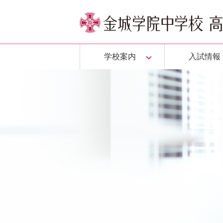
学校案内
入試情報