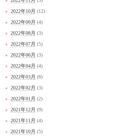
2022年11月
(3)
2022年10月
(12)
2022年09月
(4)
2022年08月
(3)
2022年07月
(5)
2022年06月
(3)
2022年04月
(4)
2022年03月
(8)
2022年02月
(3)
2022年01月
(2)
2021年12月
(9)
2021年11月
(4)
2021年10月
(5)