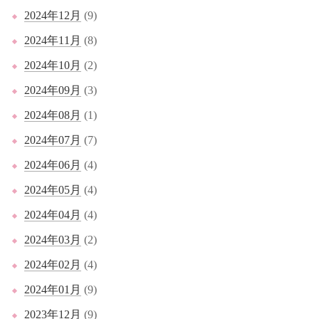
2024年12月
(9)
2024年11月
(8)
2024年10月
(2)
2024年09月
(3)
2024年08月
(1)
2024年07月
(7)
2024年06月
(4)
2024年05月
(4)
2024年04月
(4)
2024年03月
(2)
2024年02月
(4)
2024年01月
(9)
2023年12月
(9)