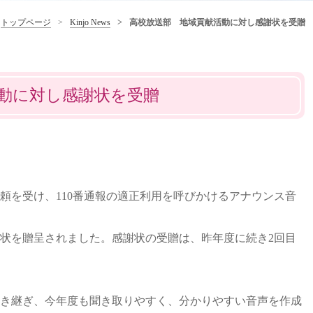
トップページ
Kinjo News
高校放送部 地域貢献活動に対し感謝状を受贈
動に対し感謝状を受贈
頼を受け、110番通報の適正利用を呼びかけるアナウンス音
状を贈呈されました。感謝状の受贈は、昨年度に続き2回目
き継ぎ、今年度も聞き取りやすく、分かりやすい音声を作成