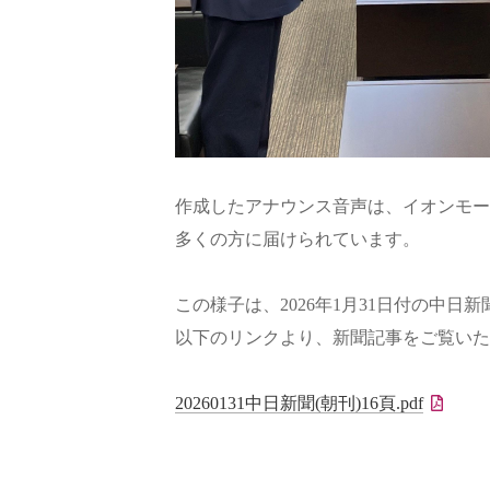
作成したアナウンス音声は、イオンモー
多くの方に届けられています。
この様子は、2026年1月31日付の中日
以下のリンクより、新聞記事をご覧いた
20260131中日新聞(朝刊)16頁.pdf