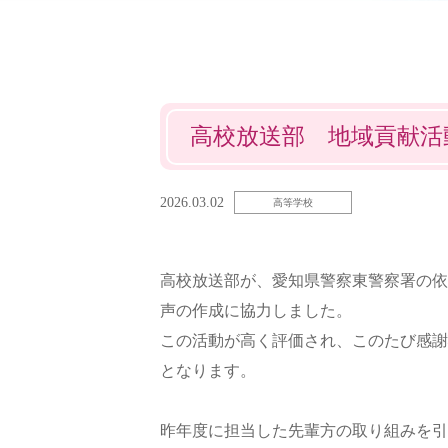
高校放送部 地域貢献活
2026.03.02
高等学校
高校放送部が、愛知県警察東警察署の依
声の作成に協力しました。
この活動が高く評価され、このたび感謝
となります。
昨年度に担当した先輩方の取り組みを引