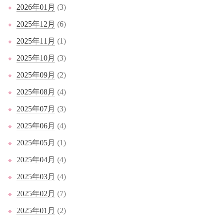
2026年01月
(3)
2025年12月
(6)
2025年11月
(1)
2025年10月
(3)
2025年09月
(2)
2025年08月
(4)
2025年07月
(3)
2025年06月
(4)
2025年05月
(1)
2025年04月
(4)
2025年03月
(4)
2025年02月
(7)
2025年01月
(2)