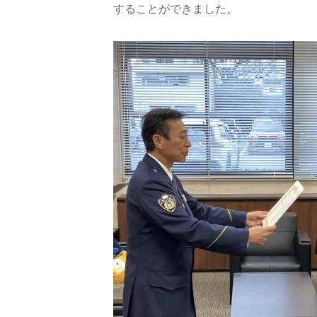
することができました。