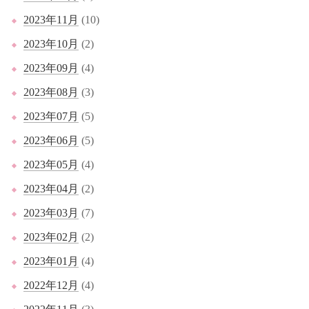
2023年11月
(10)
2023年10月
(2)
2023年09月
(4)
2023年08月
(3)
2023年07月
(5)
2023年06月
(5)
2023年05月
(4)
2023年04月
(2)
2023年03月
(7)
2023年02月
(2)
2023年01月
(4)
2022年12月
(4)